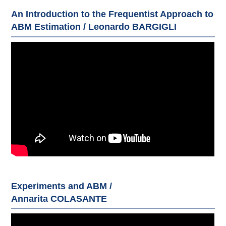
An Introduction to the Frequentist Approach to
ABM Estimation / Leonardo BARGIGLI
Experiments and ABM /
Annarita COLASANTE