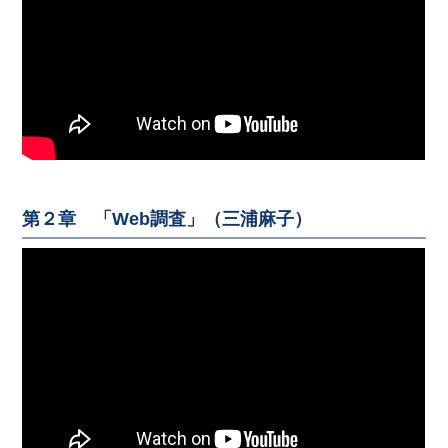
第２章 「Web調査」（三浦麻子）