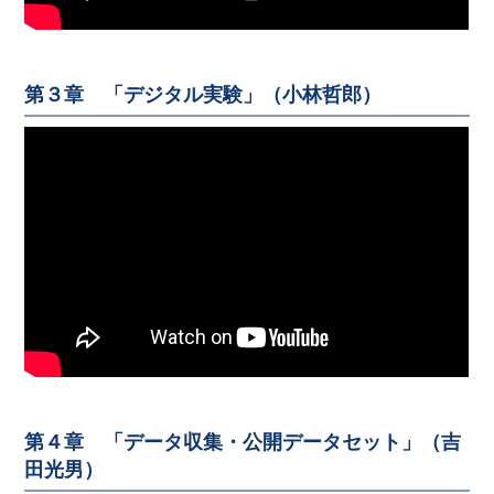
第３章 「デジタル実験」（小林哲郎）
第４章 「データ収集・公開データセット」（吉
田光男）