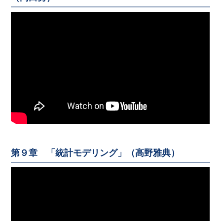
第９章 「統計モデリング」（高野雅典）