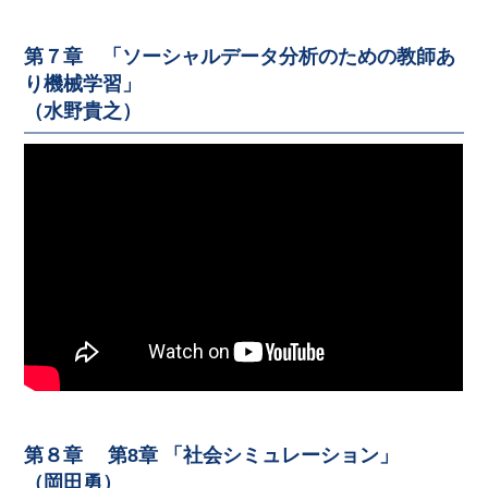
第７章 「ソーシャルデータ分析のための教師あ
り機械学習」
（水野貴之）
第８章 第8章 「社会シミュレーション」
（岡田勇）