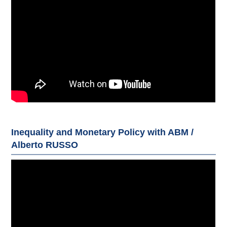
Inequality and Monetary Policy with ABM /
Alberto RUSSO