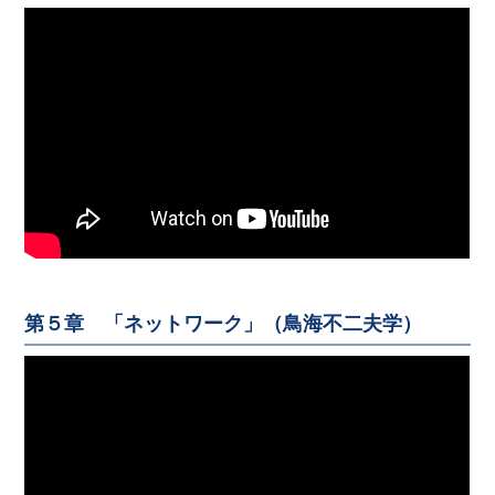
第５章 「ネットワーク」（鳥海不二夫学）