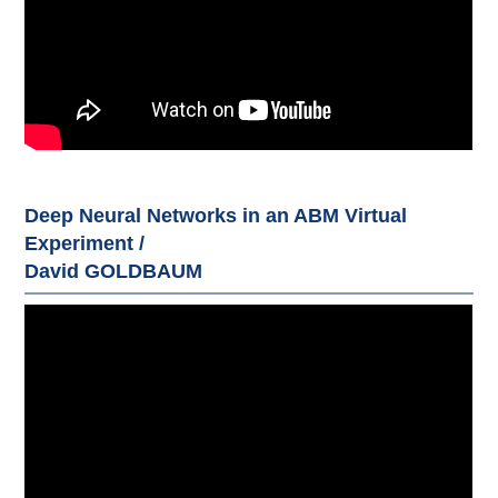
Deep Neural Networks in an ABM Virtual
Experiment /
David GOLDBAUM