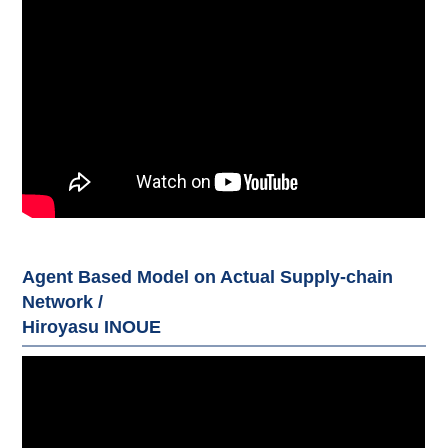
Agent Based Model on Actual Supply-chain
Network /
Hiroyasu INOUE