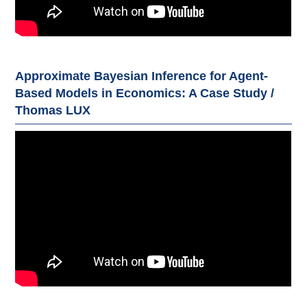
Approximate Bayesian Inference for Agent-
Based Models in Economics: A Case Study /
Thomas LUX